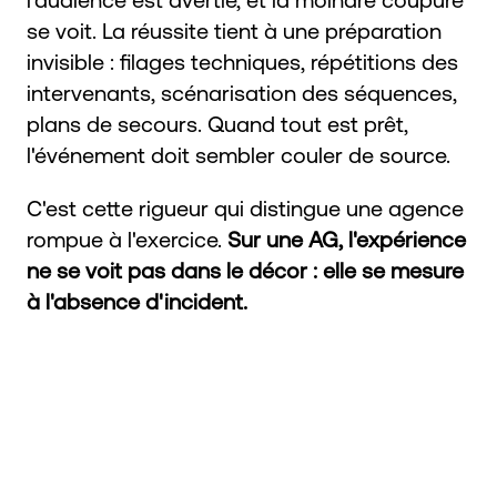
se voit. La réussite tient à une préparation
invisible : filages techniques, répétitions des
intervenants, scénarisation des séquences,
plans de secours. Quand tout est prêt,
l'événement doit sembler couler de source.
C'est cette rigueur qui distingue une agence
rompue à l'exercice.
Sur une AG, l'expérience
ne se voit pas dans le décor : elle se mesure
à l'absence d'incident.