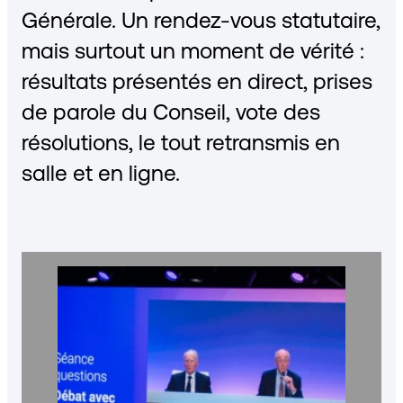
Générale. Un rendez-vous statutaire,
mais surtout un moment de vérité :
résultats présentés en direct, prises
de parole du Conseil, vote des
résolutions, le tout retransmis en
salle et en ligne.