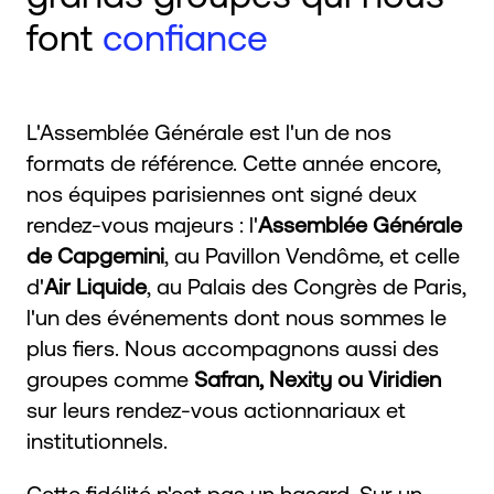
font
confiance
L'Assemblée Générale est l'un de nos
formats de référence. Cette année encore,
nos équipes parisiennes ont signé deux
rendez-vous majeurs : l'
Assemblée Générale
de Capgemini
, au Pavillon Vendôme, et celle
d'
Air Liquide
, au Palais des Congrès de Paris,
l'un des événements dont nous sommes le
plus fiers. Nous accompagnons aussi des
groupes comme
Safran, Nexity ou Viridien
sur leurs rendez-vous actionnariaux et
institutionnels.
Cette fidélité n'est pas un hasard. Sur un