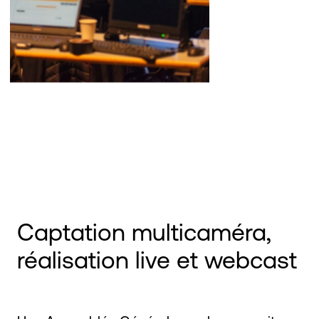
Captation multicaméra,
réalisation live et webcast