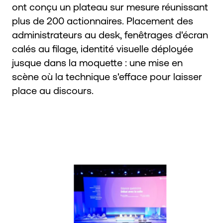
ont conçu un plateau sur mesure réunissant
plus de 200 actionnaires. Placement des
administrateurs au desk, fenêtrages d'écran
calés au filage, identité visuelle déployée
jusque dans la moquette : une mise en
scène où la technique s'efface pour laisser
place au discours.