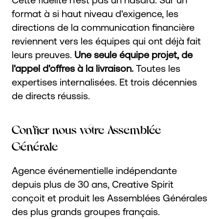
format à si haut niveau d'exigence, les
directions de la communication financière
reviennent vers les équipes qui ont déjà fait
leurs preuves.
Une seule équipe projet, de
l'appel d'offres à la livraison.
Toutes les
expertises internalisées. Et trois décennies
de directs réussis.
Confier nous votre Assemblée
Générale
Agence événementielle indépendante
depuis plus de 30 ans, Creative Spirit
conçoit et produit les Assemblées Générales
des plus grands groupes français.