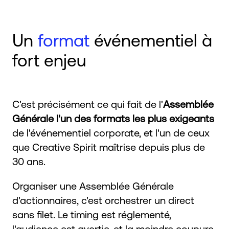
Un
format
événementiel à
fort enjeu
C'est précisément ce qui fait de l'
Assemblée
Générale l'un des formats les plus exigeants
de l'événementiel corporate, et l'un de ceux
que Creative Spirit maîtrise depuis plus de
30 ans.
Organiser une Assemblée Générale
d'actionnaires, c'est orchestrer un direct
sans filet. Le timing est réglementé,
l'audience est avertie, et la moindre coupure