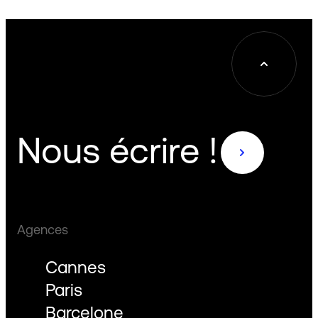
Nous écrire !
Agences
Cannes
Paris
Barcelone