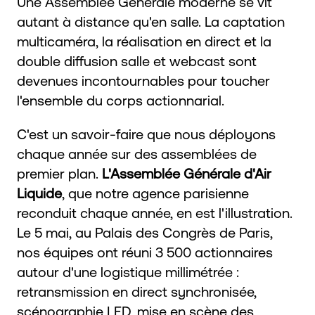
Une Assemblée Générale moderne se vit
autant à distance qu'en salle. La captation
multicaméra, la réalisation en direct et la
double diffusion salle et webcast sont
devenues incontournables pour toucher
l'ensemble du corps actionnarial.
C'est un savoir-faire que nous déployons
chaque année sur des assemblées de
premier plan.
L'Assemblée Générale d'Air
Liquide
, que notre agence parisienne
reconduit chaque année, en est l'illustration.
Le 5 mai, au Palais des Congrès de Paris,
nos équipes ont réuni 3 500 actionnaires
autour d'une logistique millimétrée :
retransmission en direct synchronisée,
scénographie LED, mise en scène des