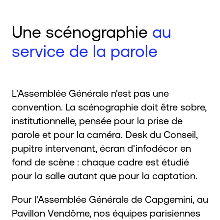
Une scénographie
au
service de la parole
L'Assemblée Générale n'est pas une
convention. La scénographie doit être sobre,
institutionnelle, pensée pour la prise de
parole et pour la caméra. Desk du Conseil,
pupitre intervenant, écran d'infodécor en
fond de scène : chaque cadre est étudié
pour la salle autant que pour la captation.
Pour l'Assemblée Générale de Capgemini, au
Pavillon Vendôme, nos équipes parisiennes