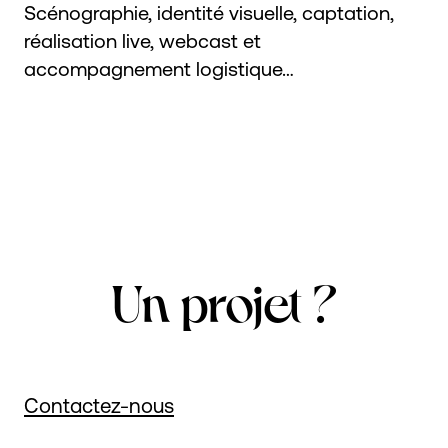
Scénographie, identité visuelle, captation,
réalisation live, webcast et
accompagnement logistique…
Un projet ?
Contactez-nous