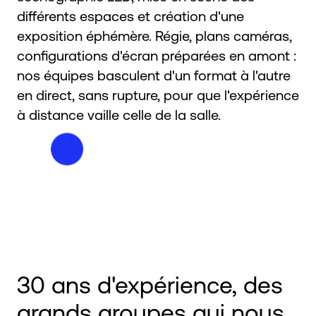
différents espaces et création d'une
exposition éphémère. Régie, plans caméras,
configurations d'écran préparées en amont :
nos équipes basculent d'un format à l'autre
en direct, sans rupture, pour que l'expérience
à distance vaille celle de la salle.
30 ans d'expérience, des
grands groupes qui nous