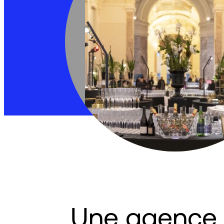
Une agence