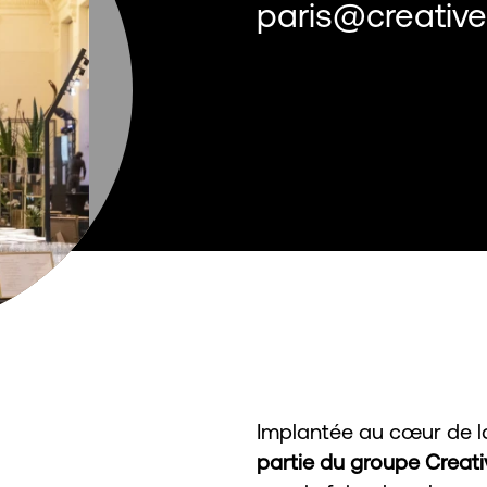
paris@creatives
Implantée au cœur de l
partie du groupe Creativ