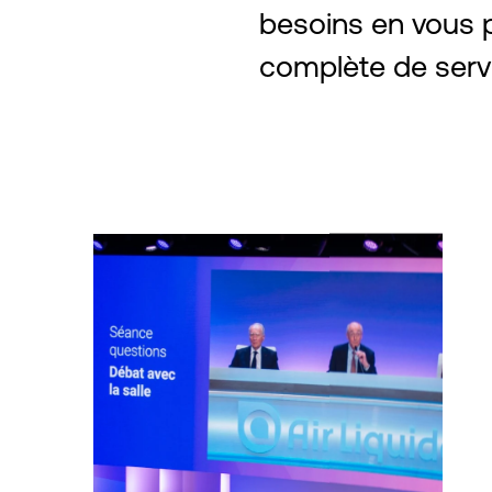
besoins en vous
complète de serv