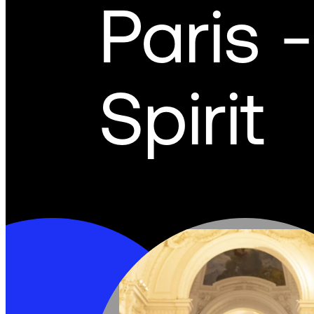
Paris 
Spirit