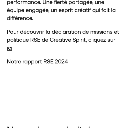
performance. Une fierté partagée, une
équipe engagée, un esprit créatif qui fait la
différence.
Pour découvrir la déclaration de missions et
politique RSE de Creative Spirit, cliquez sur
ici
Notre rapport RSE 2024