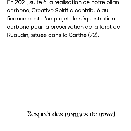
En 2021, suite à la réalisation de notre bilan
carbone, Creative Spirit a contribué au
financement d’un projet de séquestration
carbone pour la préservation de la forêt de
Ruaudin, située dans la Sarthe (72).
Respect des normes de travail