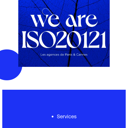
Services