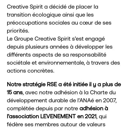
Creative Spirit a décidé de placer la
transition écologique ainsi que les
préoccupations sociales au cœur de ses
priorités.
Le Groupe Creative Spirit s’est engagé
depuis plusieurs années à développer les
différents aspects de sa responsabilité
sociétale et environnementale, à travers des
actions concrètes.
Notre stratégie RSE a été initiée il y a plus de
15 ans
, avec notre adhésion à la Charte du
développement durable de l’ANAé en 2007,
complétée depuis par notre
adhésion à
l’association LEVENEMENT en 2021
, qui
fédère ses membres autour de valeurs