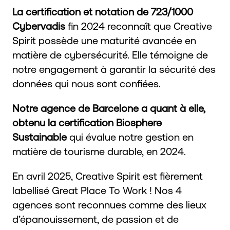
La certification et notation de 723/1000
Cybervadis
fin 2024 reconnaît que Creative
Spirit possède une maturité avancée en
matière de cybersécurité. Elle témoigne de
notre engagement à garantir la sécurité des
données qui nous sont confiées.
Notre agence de Barcelone a quant à elle,
obtenu la certification Biosphere
Sustainable
qui évalue notre gestion en
matière de tourisme durable, en 2024.
En avril 2025, Creative Spirit est fièrement
labellisé Great Place To Work ! Nos 4
agences sont reconnues comme des lieux
d’épanouissement, de passion et de