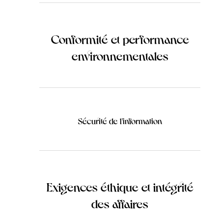
Conformité et performance
environnementales
Sécurité de l'information
Exigences éthique et intégrité
des affaires