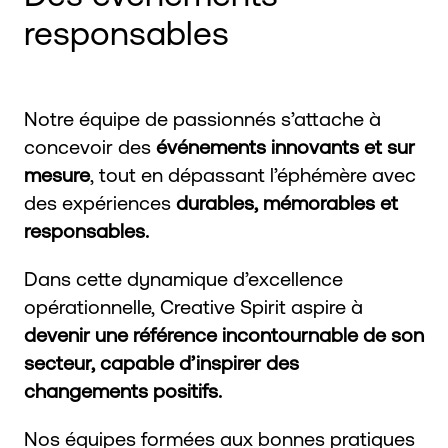
responsables
Notre équipe de passionnés s’attache à
concevoir des
événements innovants et sur
mesure
, tout en dépassant l’éphémère avec
des expériences
durables, mémorables et
responsables.
Dans cette dynamique d’excellence
opérationnelle, Creative Spirit aspire à
devenir une référence incontournable de son
secteur, capable d’inspirer des
changements positifs.
Nos équipes formées aux bonnes pratiques