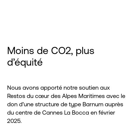
Moins de CO2, plus
d’équité
Nous avons apporté notre soutien aux
Restos du cœur des Alpes Maritimes avec le
don d’une structure de type Barnum auprès
du centre de Cannes La Bocca en février
2025.