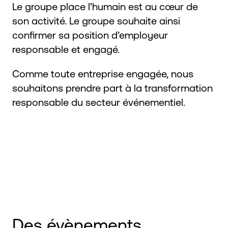
Le groupe place l’humain est au cœur de
son activité. Le groupe souhaite ainsi
confirmer sa position d’employeur
responsable et engagé.
Comme toute entreprise engagée, nous
souhaitons prendre part à la transformation
responsable du secteur événementiel.
Des évènements