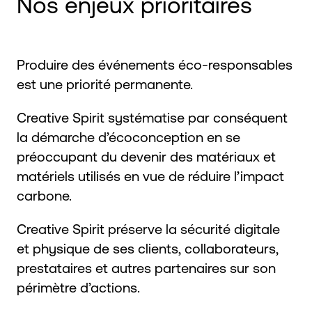
Nos enjeux prioritaires
Produire des événements éco-responsables
est une priorité permanente.
Creative Spirit systématise par conséquent
la démarche d’écoconception en se
préoccupant du devenir des matériaux et
matériels utilisés en vue de réduire l’impact
carbone.
Creative Spirit préserve la sécurité digitale
et physique de ses clients, collaborateurs,
prestataires et autres partenaires sur son
périmètre d’actions.