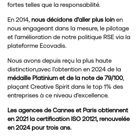
fortes telles que la responsabilité.
En 2014,
nous décidons d’aller plus loin
en
nous engageant dans la mesure, le pilotage
et l’amélioration de notre politique RSE via la
plateforme Ecovadis.
Nous avons depuis reçu la plus haute
distinction,avec l’obtention en 2024 de la
médaille Platinium et de la note de 79/100
,
plaçant Creative Spirit dans le top 1% des
entreprises à ce niveau d’excellence.
Les agences de Cannes et Paris obtiennent
en 2021 la certification ISO 20121, renouvelée
en 2024 pour trois ans.