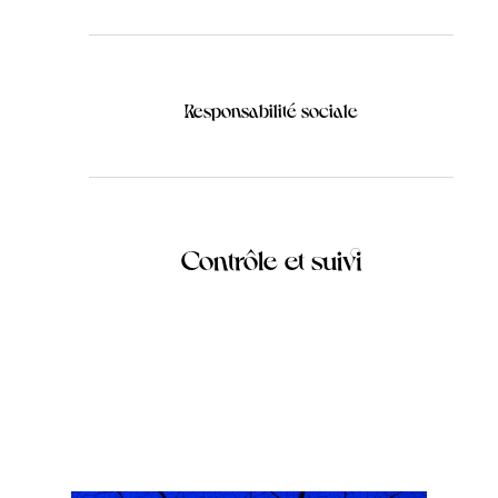
Responsabilité sociale
Contrôle et suivi