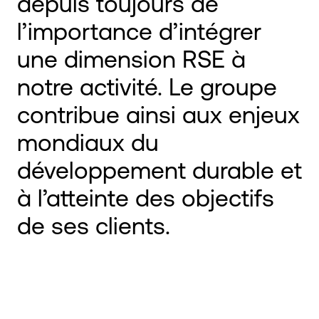
depuis toujours de
l’importance d’intégrer
une dimension RSE à
notre activité. Le groupe
contribue ainsi aux enjeux
mondiaux du
développement durable et
à l’atteinte des objectifs
de ses clients.