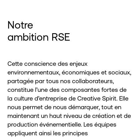
Notre
ambition RSE
Cette conscience des enjeux
environnementaux, économiques et sociaux,
partagée par tous nos collaborateurs,
constitue l’une des composantes fortes de
la culture d’entreprise de Creative Spirit. Elle
nous permet de nous démarquer, tout en
maintenant un haut niveau de création et de
production événementielle. Les équipes
appliquent ainsi les principes