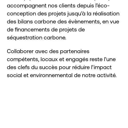
accompagnent nos clients depuis l’éco-
conception des projets jusqu’à la réalisation
des bilans carbone des évènements, en vue
de financements de projets de
séquestration carbone.
Collaborer avec des partenaires
compétents, locaux et engagés reste l’une
des clefs du succès pour réduire l’impact
social et environnemental de notre activité.