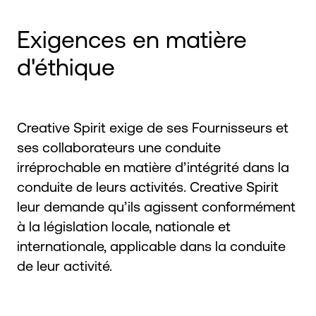
Exigences en matière
d'éthique
Creative Spirit exige de ses Fournisseurs et
ses collaborateurs une conduite
irréprochable en matière d’intégrité dans la
conduite de leurs activités. Creative Spirit
leur demande qu’ils agissent conformément
à la législation locale, nationale et
internationale, applicable dans la conduite
de leur activité.