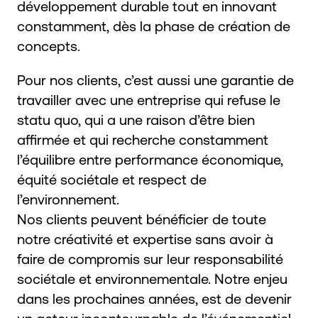
développement durable tout en innovant
constamment, dès la phase de création de
concepts.
Pour nos clients, c’est aussi une garantie de
travailler avec une entreprise qui refuse le
statu quo, qui a une raison d’être bien
affirmée et qui recherche constamment
l’équilibre entre performance économique,
équité sociétale et respect de
l’environnement.
Nos clients peuvent bénéficier de toute
notre créativité et expertise sans avoir à
faire de compromis sur leur responsabilité
sociétale et environnementale. Notre enjeu
dans les prochaines années, est de devenir