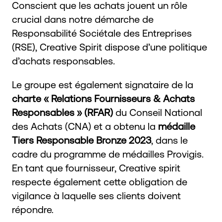
Conscient que les achats jouent un rôle
crucial dans notre démarche de
Responsabilité Sociétale des Entreprises
(RSE), Creative Spirit dispose d’une politique
d’achats responsables.
Le groupe est également signataire de la
charte « Relations Fournisseurs & Achats
Responsables » (RFAR)
du Conseil National
des Achats (CNA) et a obtenu la
médaille
Tiers Responsable Bronze 2023
, dans le
cadre du programme de médailles Provigis.
En tant que fournisseur, Creative spirit
respecte également cette obligation de
vigilance à laquelle ses clients doivent
répondre.