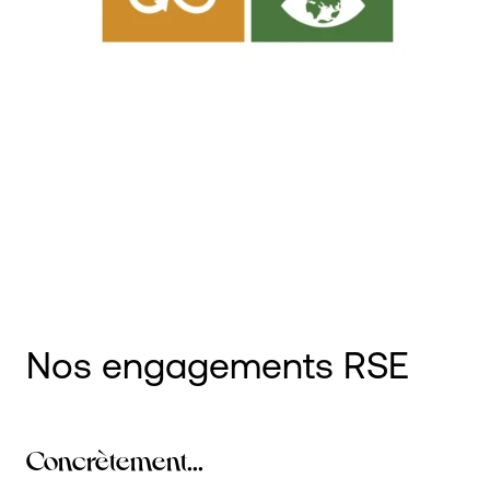
Nos engagements RSE
Concrètement...