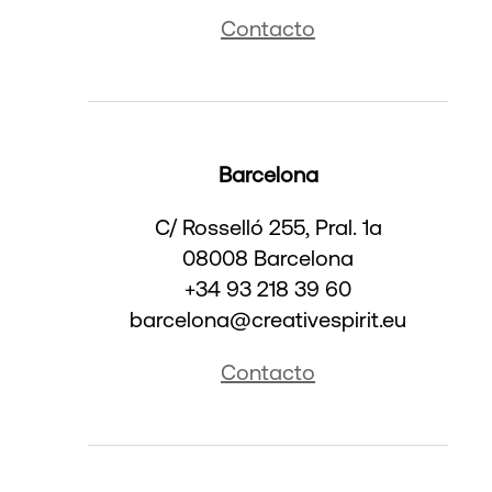
Contacto
Barcelona
C/ Rosselló 255, Pral. 1a
08008 Barcelona
+34 93 218 39 60
barcelona@creativespirit.eu
Contacto