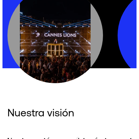
Nuestra visión