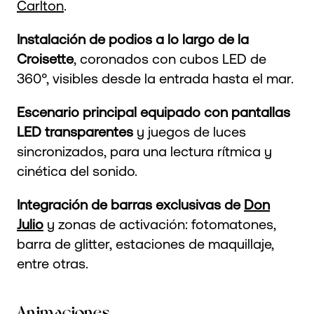
Carlton
.
Instalación de podios a lo largo de la
Croisette
, coronados con cubos LED de
360°, visibles desde la entrada hasta el mar.
Escenario principal equipado con pantallas
LED transparentes
y juegos de luces
sincronizados, para una lectura rítmica y
cinética del sonido.
Integración de barras exclusivas de
Don
Julio
y zonas de activación: fotomatones,
barra de glitter, estaciones de maquillaje,
entre otras.
Animaciones