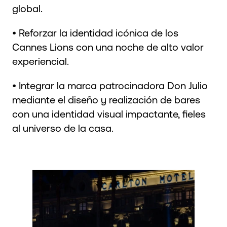
global.
• Reforzar la identidad icónica de los
Cannes Lions con una noche de alto valor
experiencial.
• Integrar la marca patrocinadora Don Julio
mediante el diseño y realización de bares
con una identidad visual impactante, fieles
al universo de la casa.