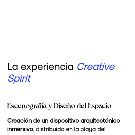
La experiencia
Creative
Spirit
Escenografía y Diseño del Espacio
Creación de un dispositivo arquitectónico
inmersivo
, distribuido en la playa del