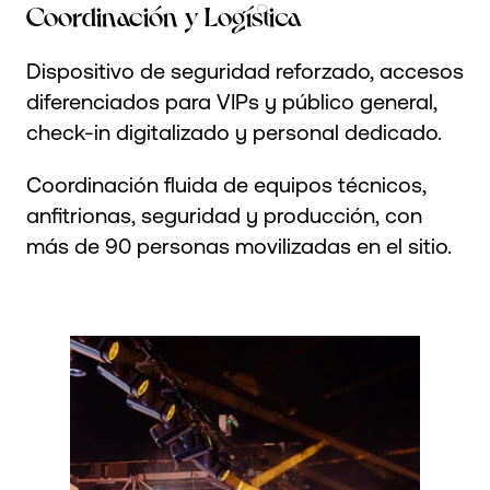
Coordinación y Logística
Dispositivo de seguridad reforzado, accesos
diferenciados para VIPs y público general,
check-in digitalizado y personal dedicado.
Coordinación fluida de equipos técnicos,
anfitrionas, seguridad y producción, con
más de 90 personas movilizadas en el sitio.