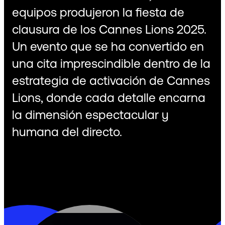
equipos produjeron la fiesta de
clausura de los Cannes Lions 2025.
Un evento que se ha convertido en
una cita imprescindible dentro de la
estrategia de activación de Cannes
Lions, donde cada detalle encarna
la dimensión espectacular y
humana del directo.