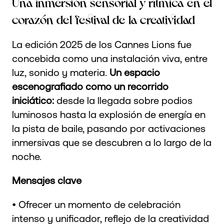
Una inmersión sensorial y rítmica en el
corazón del festival de la creatividad
La edición 2025 de los Cannes Lions fue
concebida como una instalación viva, entre
luz, sonido y materia.
Un espacio
escenografiado como un recorrido
iniciático:
desde la llegada sobre podios
luminosos hasta la explosión de energía en
la pista de baile, pasando por activaciones
inmersivas que se descubren a lo largo de la
noche.
Mensajes clave
• Ofrecer un momento de celebración
intenso y unificador, reflejo de la creatividad