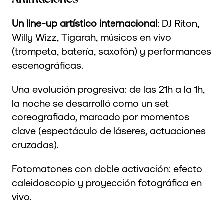
Un line-up artístico internacional
: DJ Riton,
Willy Wizz, Tigarah, músicos en vivo
(trompeta, batería, saxofón) y performances
escenográficas.
Una evolución progresiva: de las 21h a la 1h,
la noche se desarrolló como un set
coreografiado, marcado por momentos
clave (espectáculo de láseres, actuaciones
cruzadas).
Fotomatones con doble activación: efecto
caleidoscopio y proyección fotográfica en
vivo.