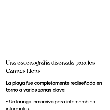
Una escenografía diseñada para los
Cannes Lions
La playa fue completamente rediseñada en
torno a varias zonas clave:
•
Un lounge inmersivo
para intercambios
informales.