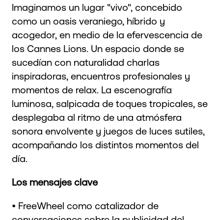
Imaginamos un lugar "vivo", concebido
como un oasis veraniego, híbrido y
acogedor, en medio de la efervescencia de
los Cannes Lions. Un espacio donde se
sucedían con naturalidad charlas
inspiradoras, encuentros profesionales y
momentos de relax. La escenografía
luminosa, salpicada de toques tropicales, se
desplegaba al ritmo de una atmósfera
sonora envolvente y juegos de luces sutiles,
acompañando los distintos momentos del
día.
Los mensajes clave
• FreeWheel como catalizador de
conversaciones sobre la publicidad del