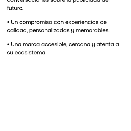
futuro.
• Un compromiso con experiencias de
calidad, personalizadas y memorables.
• Una marca accesible, cercana y atenta a
su ecosistema.