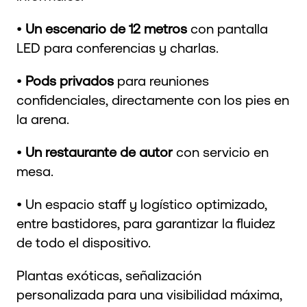
•
Un escenario de 12 metros
con pantalla
LED para conferencias y charlas.
•
Pods privados
para reuniones
confidenciales, directamente con los pies en
la arena.
•
Un restaurante de autor
con servicio en
mesa.
• Un espacio staff y logístico optimizado,
entre bastidores, para garantizar la fluidez
de todo el dispositivo.
Plantas exóticas, señalización
personalizada para una visibilidad máxima,