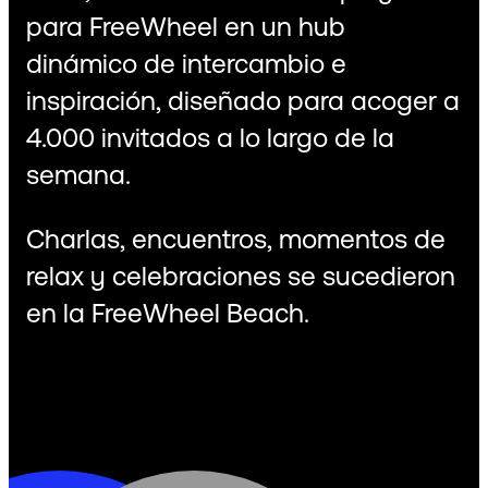
para FreeWheel en un hub
dinámico de intercambio e
inspiración, diseñado para acoger a
4.000 invitados a lo largo de la
semana.
Charlas, encuentros, momentos de
relax y celebraciones se sucedieron
en la FreeWheel Beach.