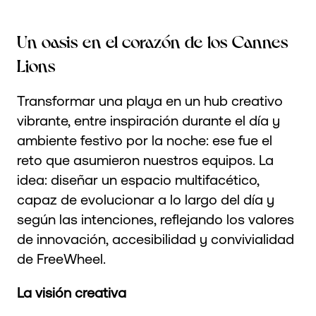
Un oasis en el corazón de los Cannes
Lions
Transformar una playa en un hub creativo
vibrante, entre inspiración durante el día y
ambiente festivo por la noche: ese fue el
reto que asumieron nuestros equipos. La
idea: diseñar un espacio multifacético,
capaz de evolucionar a lo largo del día y
según las intenciones, reflejando los valores
de innovación, accesibilidad y convivialidad
de FreeWheel.
La visión creativa