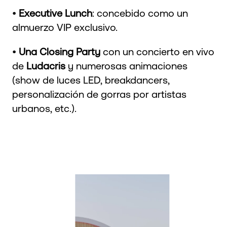
•
Executive Lunch
: concebido como un
almuerzo VIP exclusivo.
•
Una Closing Party
con un concierto en vivo
de
Ludacris
y numerosas animaciones
(show de luces LED, breakdancers,
personalización de gorras por artistas
urbanos, etc.).