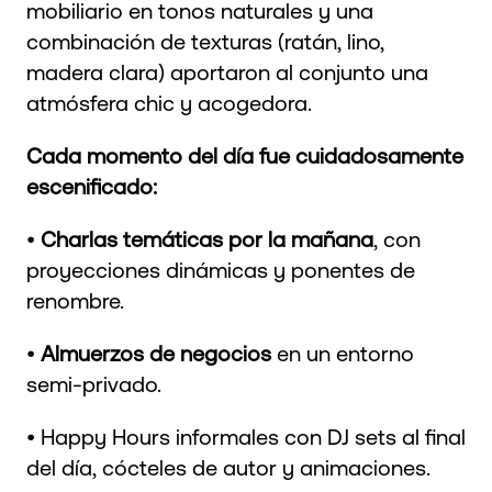
mobiliario en tonos naturales y una
combinación de texturas (ratán, lino,
madera clara) aportaron al conjunto una
atmósfera chic y acogedora.
Cada momento del día fue cuidadosamente
escenificado:
•
Charlas temáticas por la mañana
, con
proyecciones dinámicas y ponentes de
renombre.
•
Almuerzos de negocios
en un entorno
semi-privado.
• Happy Hours informales con DJ sets al final
del día, cócteles de autor y animaciones.