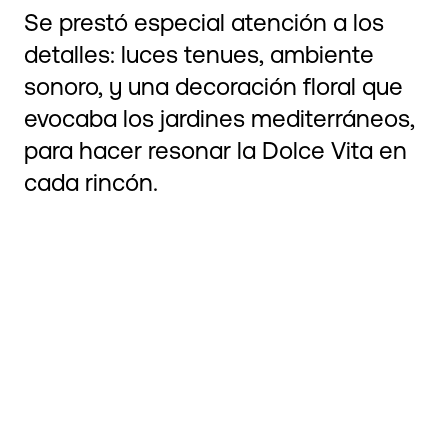
Se prestó especial atención a los
detalles: luces tenues, ambiente
sonoro, y una decoración floral que
evocaba los jardines mediterráneos,
para hacer resonar la Dolce Vita en
cada rincón.