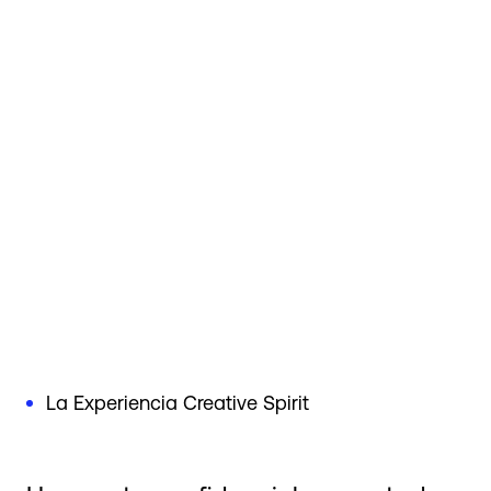
La Experiencia Creative Spirit