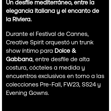
Un desfile mediterráneo, entre la
elegancia italiana y el encanto de
la Riviera.
Durante el Festival de Cannes,
Creative Spirit orquestó un trunk
show íntimo para
Dolce &
Gabbana
, entre desfile de alta
costura, cócteles a medida y
encuentros exclusivos en torno a las
colecciones Pre-Fall, FW23, SS24 y
Evening Gowns.