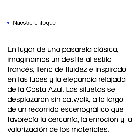
Nuestro enfoque
En lugar de una pasarela clásica,
imaginamos un desfile al estilo
francés, lleno de fluidez e inspirado
en las luces y la elegancia relajada
de la Costa Azul. Las siluetas se
desplazaron sin catwalk, a lo largo
de un recorrido escenográfico que
favorecía la cercanía, la emoción y la
valorización de los materiales.