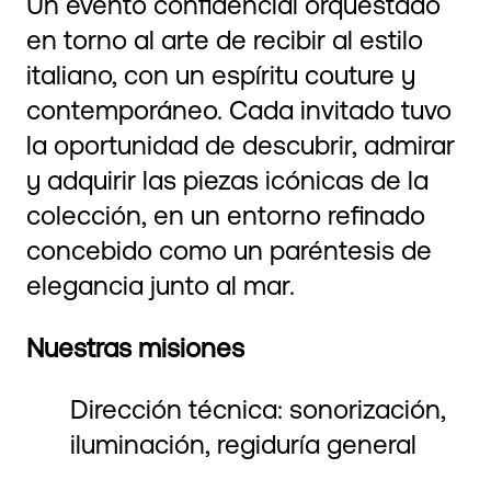
Un evento confidencial orquestado
en torno al arte de recibir al estilo
italiano, con un espíritu couture y
contemporáneo. Cada invitado tuvo
la oportunidad de descubrir, admirar
y adquirir las piezas icónicas de la
colección, en un entorno refinado
concebido como un paréntesis de
elegancia junto al mar.
Nuestras misiones
Dirección técnica: sonorización,
iluminación, regiduría general