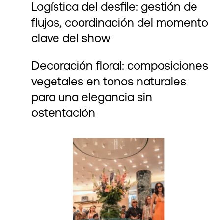
Logística del desfile: gestión de
flujos, coordinación del momento
clave del show
Decoración floral: composiciones
vegetales en tonos naturales
para una elegancia sin
ostentación