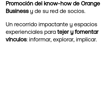
Promoción del know-how de Orange
Business
y de su red de socios.
Un recorrido impactante y espacios
experienciales para
tejer y fomentar
vínculos
: informar, explorar, implicar.