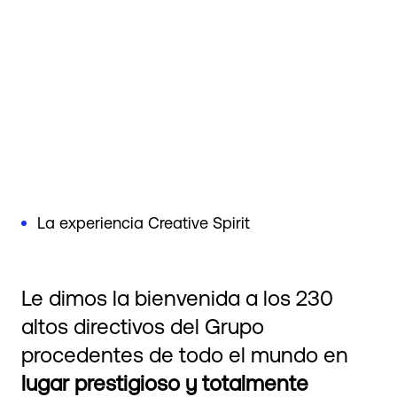
La experiencia Creative Spirit
Le dimos la bienvenida a los 230
altos directivos del Grupo
procedentes de todo el mundo en
lugar prestigioso y totalmente