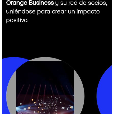
Orange Business
y su red de socios,
uniéndose para crear un impacto
positivo.