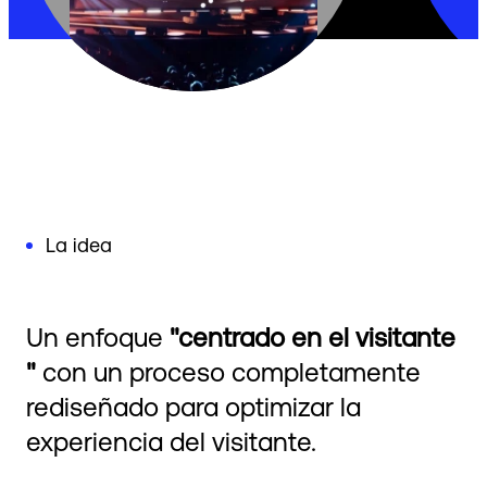
La idea
Un enfoque
"centrado en el visitante
"
con un proceso completamente
rediseñado para optimizar la
experiencia del visitante.