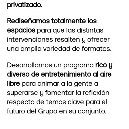
privatizado.
Rediseñamos totalmente los
espacios
para que las distintas
intervenciones resalten y ofrecer
una amplia variedad de formatos.
Desarrollamos un programa
rico y
diverso de entretenimiento al aire
libre
para animar a la gente a
superarse y fomentar la reflexión
respecto de temas clave para el
futuro del Grupo en su conjunto.