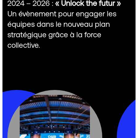
2024 – 2026 :
« Unlock the futur »
Un évènement pour engager les
équipes dans le nouveau plan
stratégique grâce à la force
collective.