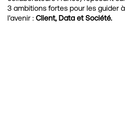
3 ambitions fortes pour les guider à
l’avenir :
Client, Data et Société.