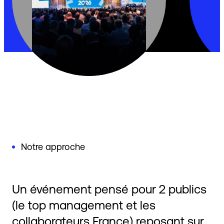
Notre approche
Un événement pensé pour 2 publics
(le top management et les
collaborateurs France) reposant sur