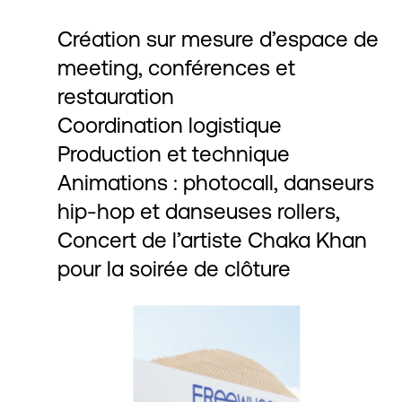
Création sur mesure d’espace de
meeting, conférences et
restauration
Coordination logistique
Production et technique
Animations : photocall, danseurs
hip-hop et danseuses rollers,
Concert de l’artiste Chaka Khan
pour la soirée de clôture