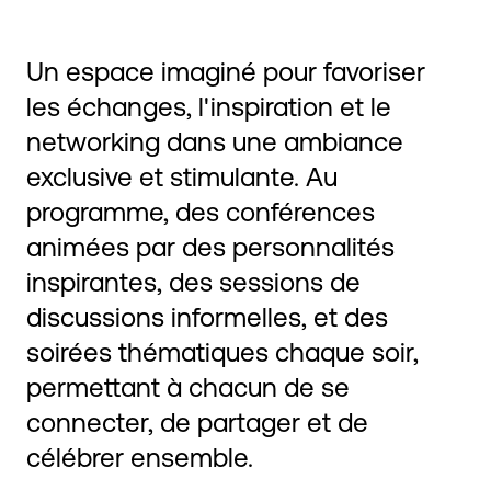
Un espace imaginé pour favoriser
les échanges, l'inspiration et le
networking dans une ambiance
exclusive et stimulante. Au
programme, des conférences
animées par des personnalités
inspirantes, des sessions de
discussions informelles, et des
soirées thématiques chaque soir,
permettant à chacun de se
connecter, de partager et de
célébrer ensemble.