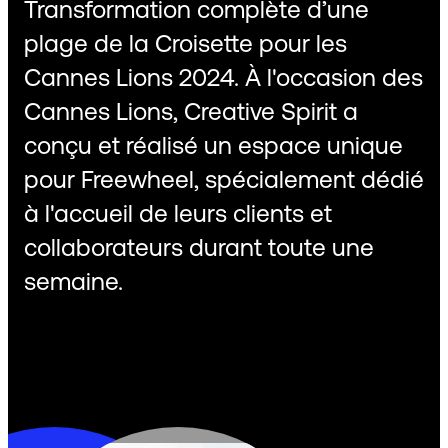
Transformation complète d’une
plage de la Croisette pour les
Cannes Lions 2024. À l'occasion des
Cannes Lions, Creative Spirit a
conçu et réalisé un espace unique
pour Freewheel, spécialement dédié
à l'accueil de leurs clients et
collaborateurs durant toute une
semaine.