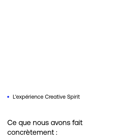
L'expérience Creative Spirit
Ce que nous avons fait
concrètement :