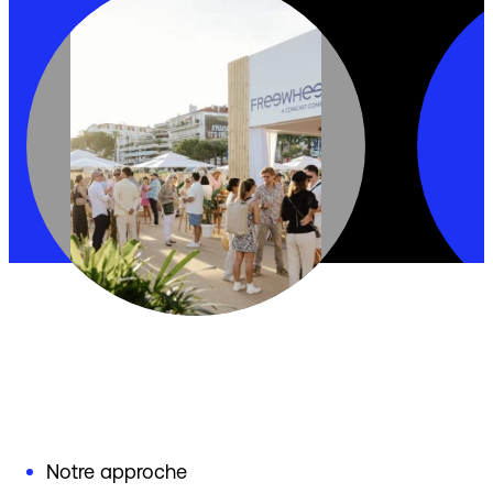
Notre approche