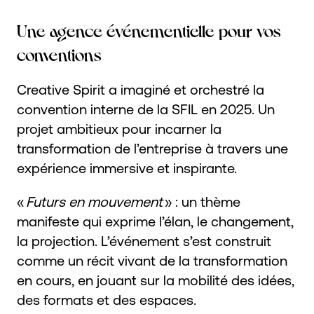
Une agence événementielle pour vos
conventions
Creative Spirit a imaginé et orchestré la
convention interne de la SFIL en 2025. Un
projet ambitieux pour incarner la
transformation de l’entreprise à travers une
expérience immersive et inspirante.
«
Futurs en mouvement
» : un thème
manifeste qui exprime l’élan, le changement,
la projection. L’événement s’est construit
comme un récit vivant de la transformation
en cours, en jouant sur la mobilité des idées,
des formats et des espaces.