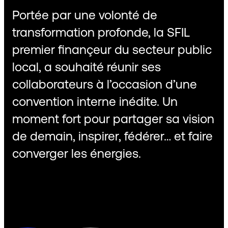
Portée par une volonté de
transformation profonde, la SFIL
premier finançeur du secteur public
local, a souhaité réunir ses
collaborateurs à l’occasion d’une
convention interne inédite. Un
moment fort pour partager sa vision
de demain, inspirer, fédérer… et faire
converger les énergies.