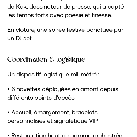
de Kak, dessinateur de presse, qui a capté
les temps forts avec poésie et finesse.
En clôture, une soirée festive ponctuée par
un DJ set
Coordination & logistique
Un dispositif logistique millimétré :
• 6 navettes déployées en amont depuis
différents points d’accès
• Accueil, émargement, bracelets
personnalisés et signalétique VIP
• Restauration haut de gamme orchestrée