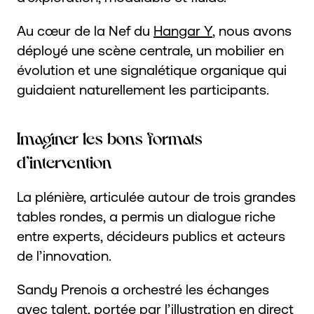
Au cœur de la Nef du
Hangar Y
, nous avons
déployé une scène centrale, un mobilier en
évolution et une signalétique organique qui
guidaient naturellement les participants.
Imaginer les bons formats
d’intervention
La plénière, articulée autour de trois grandes
tables rondes, a permis un dialogue riche
entre experts, décideurs publics et acteurs
de l’innovation.
Sandy Prenois a orchestré les échanges
avec talent, portée par l’illustration en direct