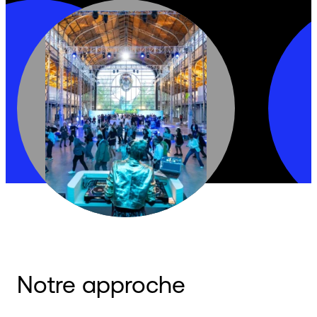
Notre approche