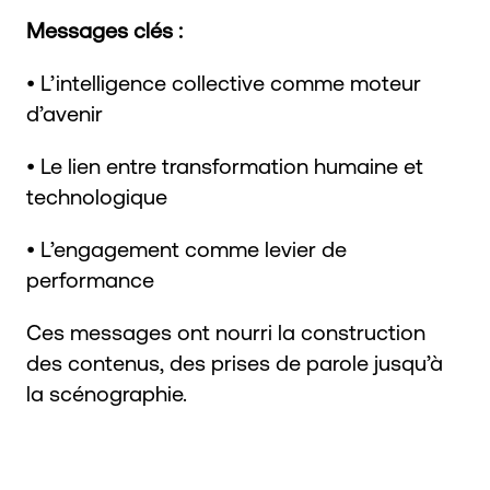
Messages clés :
• L’intelligence collective comme moteur
d’avenir
• Le lien entre transformation humaine et
technologique
• L’engagement comme levier de
performance
Ces messages ont nourri la construction
des contenus, des prises de parole jusqu’à
la scénographie.