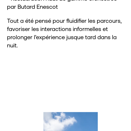
par Butard Enescot
Tout a été pensé pour fluidifier les parcours,
favoriser les interactions informelles et
prolonger l’expérience jusque tard dans la
nuit.