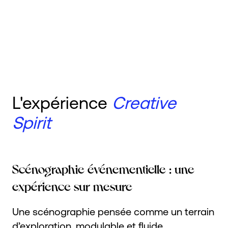
L'expérience
Creative
Spirit
Scénographie événementielle : une
expérience sur mesure
Une scénographie pensée comme un terrain
d’exploration, modulable et fluide.