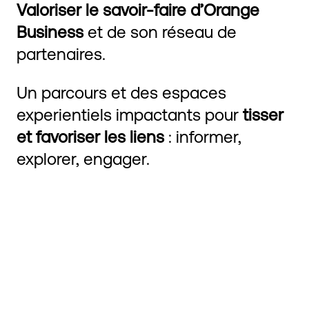
Valoriser le savoir-faire d’Orange
Business
et de son réseau de
partenaires.
Un parcours et des espaces
experientiels impactants pour
tisser
et favoriser les liens
: informer,
explorer, engager.