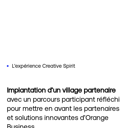
L'expérience Creative Spirit
Implantation d’un village partenaire
avec un parcours participant réfléchi
pour mettre en avant les partenaires
et solutions innovantes d’Orange
Business.