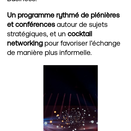
Un programme rythmé de plénières
et conférences
autour de sujets
stratégiques, et un
cocktail
networking
pour favoriser l’échange
de manière plus informelle.