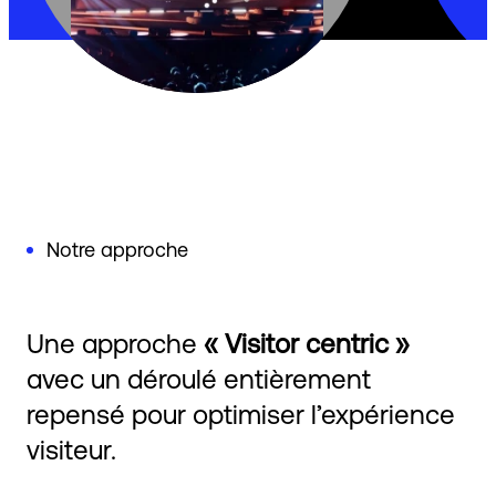
Notre approche
Une approche
« Visitor centric »
avec un déroulé entièrement
repensé pour optimiser l’expérience
visiteur.