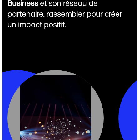
Business
et son réseau de
partenaire, rassembler pour créer
un impact positif.