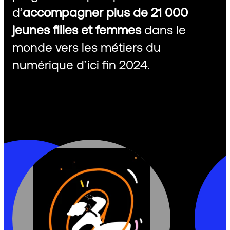
d’
accompagner plus de 21 000
jeunes filles et femmes
dans le
monde vers les métiers du
numérique d’ici fin 2024.