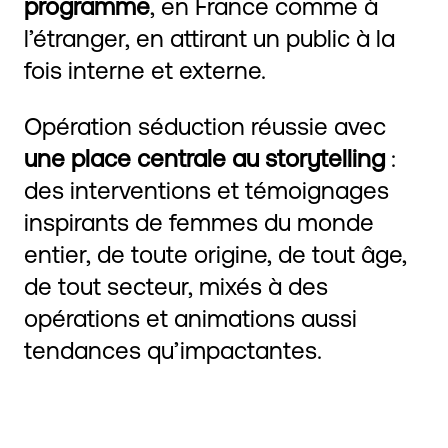
programme
, en France comme à
l’étranger, en attirant un public à la
fois interne et externe.
Opération séduction réussie avec
une place centrale au storytelling
:
des interventions et témoignages
inspirants de femmes du monde
entier, de toute origine, de tout âge,
de tout secteur, mixés à des
opérations et animations aussi
tendances qu’impactantes.