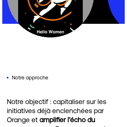
Notre approche
Notre objectif : capitaliser sur les
initiatives déjà enclenchées par
Orange et
amplifier l’écho du