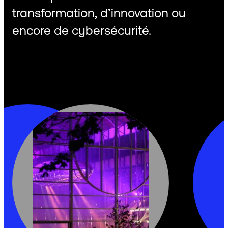
transformation, d’innovation ou
encore de cybersécurité.