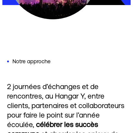
Notre approche
2 journées d’échanges et de
rencontres, au Hangar Y, entre
clients, partenaires et collaborateurs
pour faire le point sur l’année
écoulée,
célébrer les succès