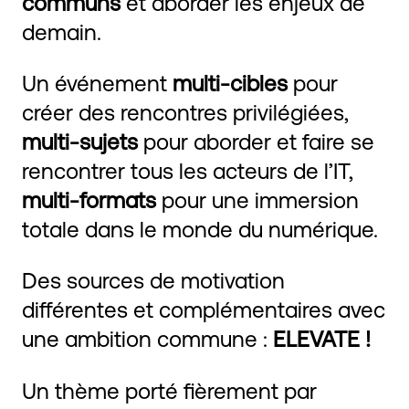
communs
et aborder les enjeux de
demain.
Un événement
multi-cibles
pour
créer des rencontres privilégiées,
multi-sujets
pour aborder et faire se
rencontrer tous les acteurs de l’IT,
multi-formats
pour une immersion
totale dans le monde du numérique.
Des sources de motivation
différentes et complémentaires avec
une ambition commune :
ELEVATE !
Un thème porté fièrement par