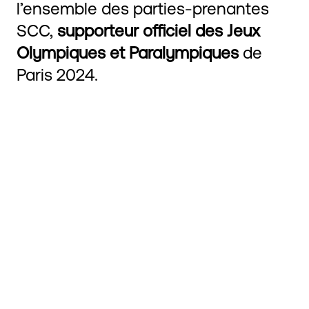
l’ensemble des parties-prenantes
SCC,
supporteur officiel des Jeux
Olympiques et Paralympiques
de
Paris 2024.