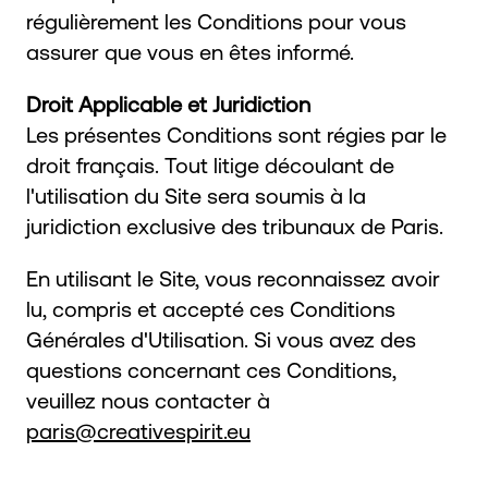
régulièrement les Conditions pour vous
assurer que vous en êtes informé.
Droit Applicable et Juridiction
Les présentes Conditions sont régies par le
droit français. Tout litige découlant de
l'utilisation du Site sera soumis à la
juridiction exclusive des tribunaux de Paris.
En utilisant le Site, vous reconnaissez avoir
lu, compris et accepté ces Conditions
Générales d'Utilisation. Si vous avez des
questions concernant ces Conditions,
veuillez nous contacter à
paris@creativespirit.eu