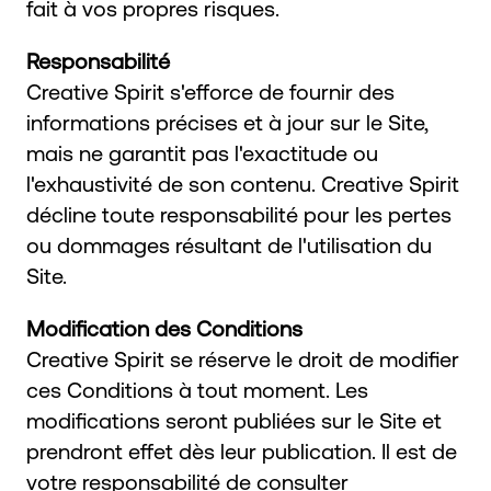
fait à vos propres risques.
Responsabilité
Creative Spirit s'efforce de fournir des
informations précises et à jour sur le Site,
mais ne garantit pas l'exactitude ou
l'exhaustivité de son contenu. Creative Spirit
décline toute responsabilité pour les pertes
ou dommages résultant de l'utilisation du
Site.
Modification des Conditions
Creative Spirit se réserve le droit de modifier
ces Conditions à tout moment. Les
modifications seront publiées sur le Site et
prendront effet dès leur publication. Il est de
votre responsabilité de consulter