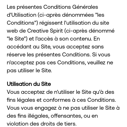
Les présentes Conditions Générales
d'Utilisation (ci-après dénommées "les
Conditions") régissent l'utilisation du site
web de Creative Spirit (ci-après dénommé
"le Site") et l'accès à son contenu. En
accédant au Site, vous acceptez sans
réserve les présentes Conditions. Si vous
n'acceptez pas ces Conditions, veuillez ne
pas utiliser le Site.
Utilisation du Site
Vous acceptez de n'utiliser le Site qu'à des
fins légales et conformes à ces Conditions.
Vous vous engagez à ne pas utiliser le Site à
des fins illégales, offensantes, ou en
violation des droits de tiers.