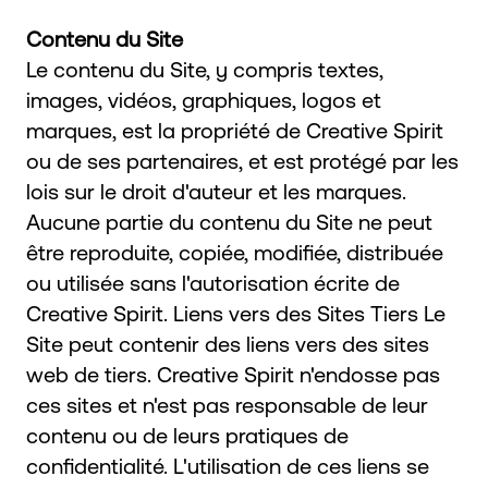
Contenu du Site
Le contenu du Site, y compris textes,
images, vidéos, graphiques, logos et
marques, est la propriété de Creative Spirit
ou de ses partenaires, et est protégé par les
lois sur le droit d'auteur et les marques.
Aucune partie du contenu du Site ne peut
être reproduite, copiée, modifiée, distribuée
ou utilisée sans l'autorisation écrite de
Creative Spirit. Liens vers des Sites Tiers Le
Site peut contenir des liens vers des sites
web de tiers. Creative Spirit n'endosse pas
ces sites et n'est pas responsable de leur
contenu ou de leurs pratiques de
confidentialité. L'utilisation de ces liens se