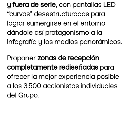
y fuera de serie
, con pantallas LED
“curvas” desestructuradas para
lograr sumergirse en el entorno
dándole así protagonismo a la
infografía y los medios panorámicos.
Proponer
zonas de recepción
completamente rediseñadas
para
ofrecer la mejor experiencia posible
a los 3.500 accionistas individuales
del Grupo.