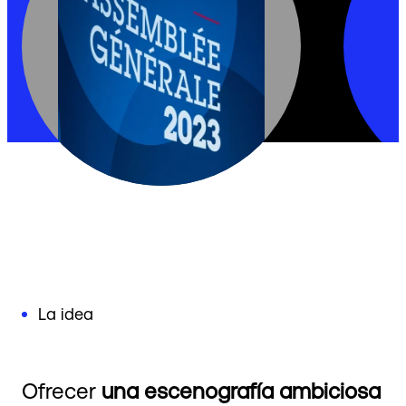
La idea
Ofrecer
una escenografía ambiciosa