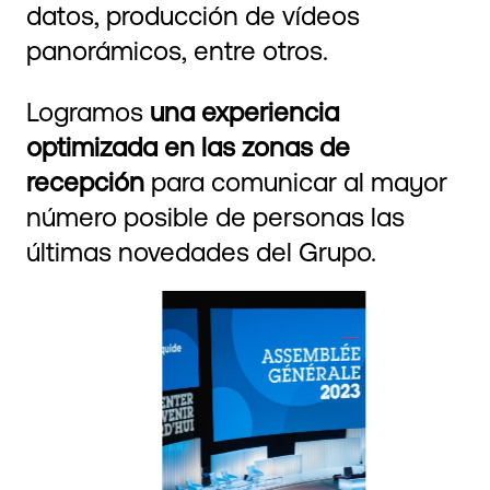
datos, producción de vídeos
panorámicos, entre otros.
Logramos
una experiencia
optimizada en las zonas de
recepción
para comunicar al mayor
número posible de personas las
últimas novedades del Grupo.