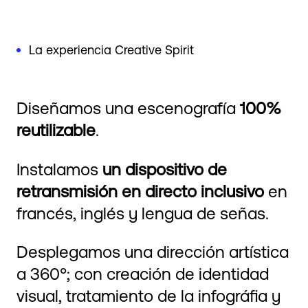
La experiencia Creative Spirit
Diseñamos una escenografía
100%
reutilizable
.
Instalamos
un dispositivo de
retransmisión en directo inclusivo
en
francés, inglés y lengua de señas.
Desplegamos una dirección artística
a 360°; con creación de identidad
visual, tratamiento de la infográfia y