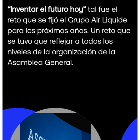
“Inventar el futuro hoy”
tal fue el
reto que se fijó el Grupo Air Liquide
para los próximos años. Un reto que
se tuvo que reflejar a todos los
niveles de la organización de la
Asamblea General.