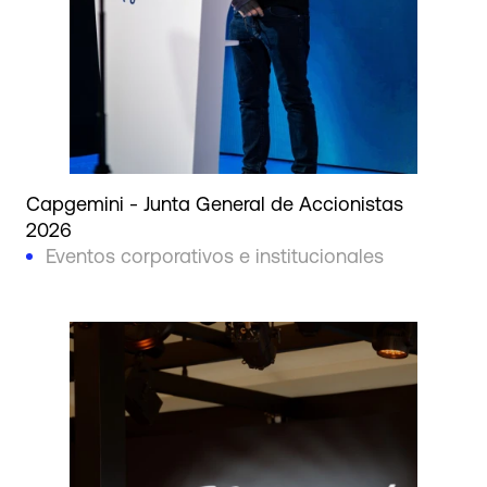
Capgemini - Junta General de Accionistas
2026
Eventos corporativos e institucionales