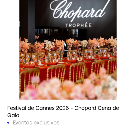
Festival de Cannes 2026 - Chopard Cena de
Gala
Eventos exclusivos