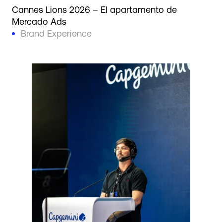
Cannes Lions 2026 – El apartamento de
Mercado Ads
Brand Experience