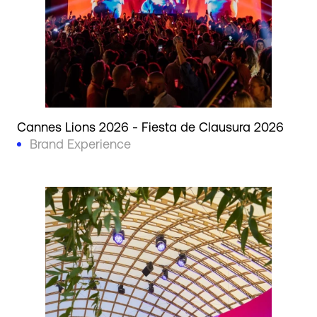
Cannes Lions 2026 - Fiesta de Clausura 2026
Brand Experience