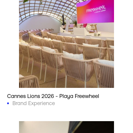
Cannes Lions 2026 - Playa Freewheel
Brand Experience