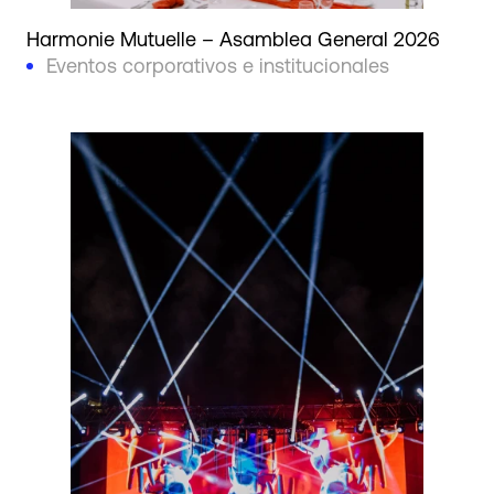
Harmonie Mutuelle – Asamblea General 2026
Eventos corporativos e institucionales